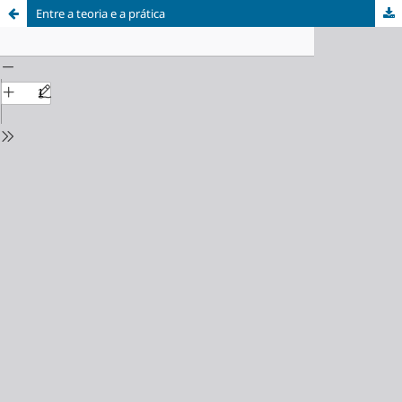
Entre a teoria e a prática