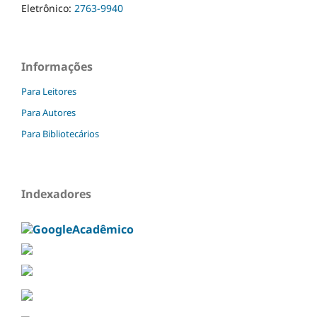
Eletrônico:
2763-9940
Informações
Para Leitores
Para Autores
Para Bibliotecários
Indexadores