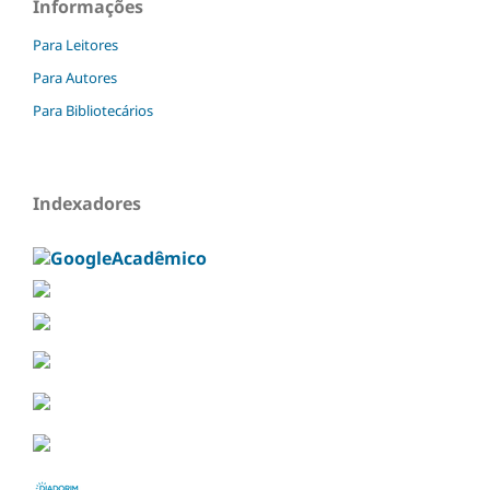
Informações
Para Leitores
Para Autores
Para Bibliotecários
Indexadores