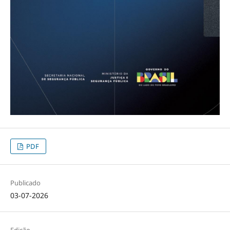
PDF
Publicado
03-07-2026
Edição