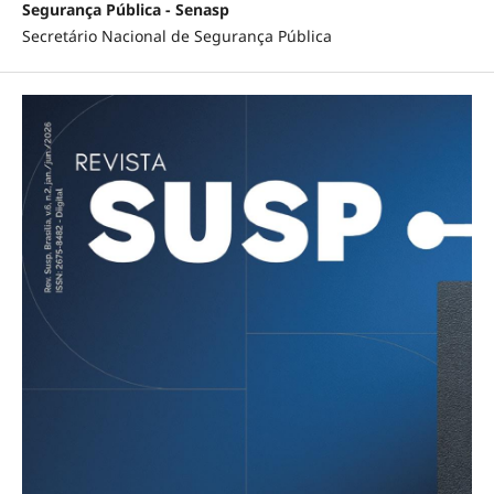
Segurança Pública - Senasp
Secretário Nacional de Segurança Pública