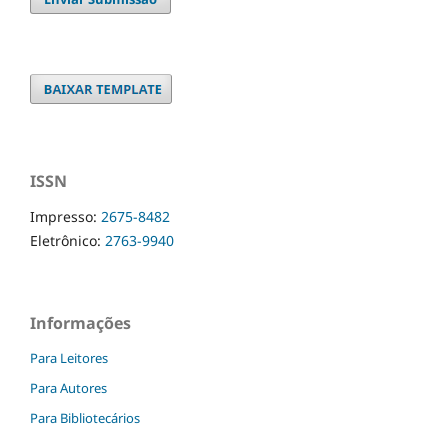
ISSN
Impresso:
2675-8482
Eletrônico:
2763-9940
Informações
Para Leitores
Para Autores
Para Bibliotecários