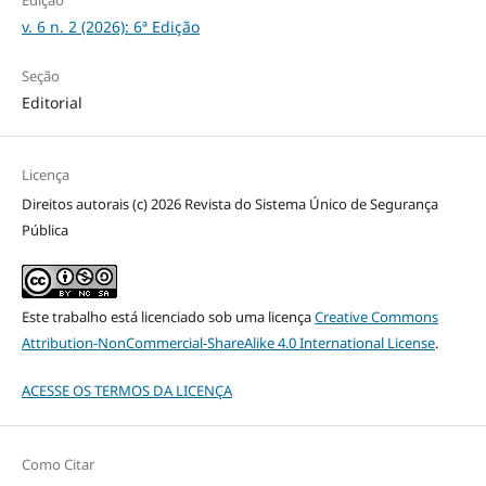
v. 6 n. 2 (2026): 6ª Edição
Seção
Editorial
Licença
Direitos autorais (c) 2026 Revista do Sistema Único de Segurança
Pública
Este trabalho está licenciado sob uma licença
Creative Commons
Attribution-NonCommercial-ShareAlike 4.0 International License
.
ACESSE OS TERMOS DA LICENÇA
Como Citar