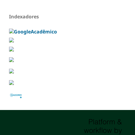
Indexadores