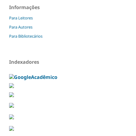
Informações
Para Leitores
Para Autores
Para Bibliotecários
Indexadores