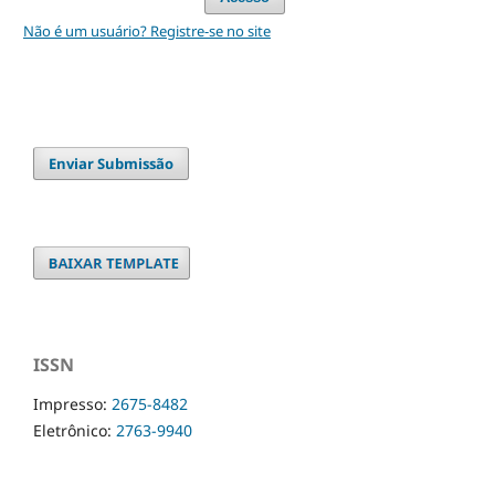
Não é um usuário? Registre-se no site
Enviar Submissão
ISSN
Impresso:
2675-8482
Eletrônico:
2763-9940