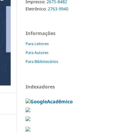
Impresso:
2675-8482
Eletrônico:
2763-9940
Informações
Para Leitores
Para Autores
Para Bibliotecários
Indexadores