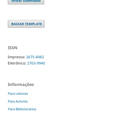
Enviar Submissão
ISSN
Impresso:
2675-8482
Eletrônico:
2763-9940
Informações
Para Leitores
Para Autores
Para Bibliotecários