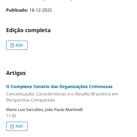
Publicado:
18-12-2025
Edição completa
PDF
Artigos
O Complexo Cenário das Organizações Criminosas
Conceituação, Características e o Desafio Brasileiro em
Perspectiva Comparada
Mario Luiz Sarrubbo, João Paulo Martinelli
11-30
PDF