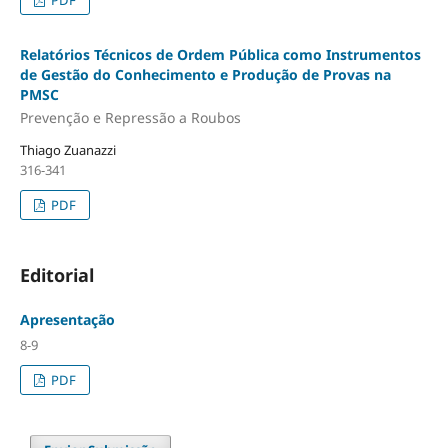
Relatórios Técnicos de Ordem Pública como Instrumentos
de Gestão do Conhecimento e Produção de Provas na
PMSC
Prevenção e Repressão a Roubos
Thiago Zuanazzi
316-341
PDF
Editorial
Apresentação
8-9
PDF