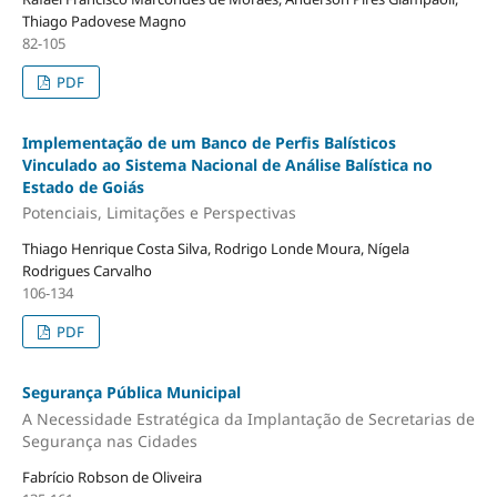
Thiago Padovese Magno
82-105
PDF
Implementação de um Banco de Perfis Balísticos
Vinculado ao Sistema Nacional de Análise Balística no
Estado de Goiás
Potenciais, Limitações e Perspectivas
Thiago Henrique Costa Silva, Rodrigo Londe Moura, Nígela
Rodrigues Carvalho
106-134
PDF
Segurança Pública Municipal
A Necessidade Estratégica da Implantação de Secretarias de
Segurança nas Cidades
Fabrício Robson de Oliveira