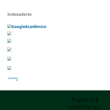
Indexadores