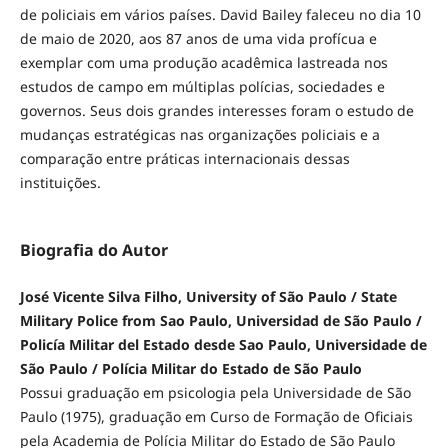
de policiais em vários países. David Bailey faleceu no dia 10
de maio de 2020, aos 87 anos de uma vida profícua e
exemplar com uma produção acadêmica lastreada nos
estudos de campo em múltiplas polícias, sociedades e
governos. Seus dois grandes interesses foram o estudo de
mudanças estratégicas nas organizações policiais e a
comparação entre práticas internacionais dessas
instituições.
Biografia do Autor
José Vicente Silva Filho, University of São Paulo / State
Military Police from Sao Paulo, Universidad de São Paulo /
Policía Militar del Estado desde Sao Paulo, Universidade de
São Paulo / Polícia Militar do Estado de São Paulo
Possui graduação em psicologia pela Universidade de São
Paulo (1975), graduação em Curso de Formação de Oficiais
pela Academia de Polícia Militar do Estado de São Paulo