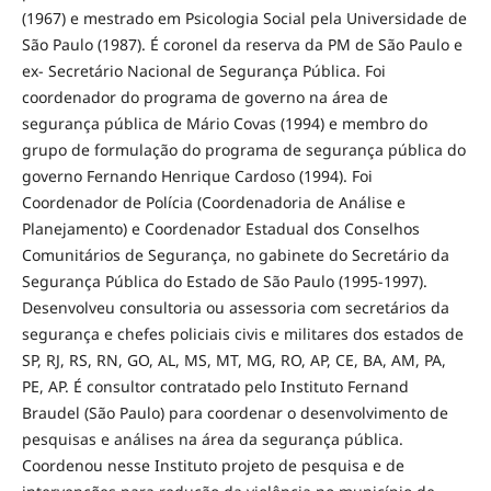
(1967) e mestrado em Psicologia Social pela Universidade de
São Paulo (1987). É coronel da reserva da PM de São Paulo e
ex- Secretário Nacional de Segurança Pública. Foi
coordenador do programa de governo na área de
segurança pública de Mário Covas (1994) e membro do
grupo de formulação do programa de segurança pública do
governo Fernando Henrique Cardoso (1994). Foi
Coordenador de Polícia (Coordenadoria de Análise e
Planejamento) e Coordenador Estadual dos Conselhos
Comunitários de Segurança, no gabinete do Secretário da
Segurança Pública do Estado de São Paulo (1995-1997).
Desenvolveu consultoria ou assessoria com secretários da
segurança e chefes policiais civis e militares dos estados de
SP, RJ, RS, RN, GO, AL, MS, MT, MG, RO, AP, CE, BA, AM, PA,
PE, AP. É consultor contratado pelo Instituto Fernand
Braudel (São Paulo) para coordenar o desenvolvimento de
pesquisas e análises na área da segurança pública.
Coordenou nesse Instituto projeto de pesquisa e de