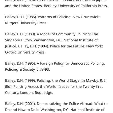
and the United States. Berkley: University of California Press.
Bailey, D. H. (1985). Patterns of Policing. New Brunswick:
Rutgers University Press.
Bailey, D.H. (1989). A Model of Community Policing: The
Singapore Story. Washington, D.C: National Institute of
Justice. Bailey, D.H. (1994). Police for the Future. New York:
Oxford University Press.
Bailey, D.H. (1995). A Foreign Policy for Democratic Policing.
Policing & Society, 5 79-93.
Bailey, D.H. (1999). Policing: the World Stage. In Mawby, R, I.
(Ed), Policing Across the World: Issues for the Twenty-first
Century. London: Routledge.
Bailey, D.H. (2001). Democratizing the Police Abroad: What to
Do and How to Do it. Washington, D.C: National Institute of