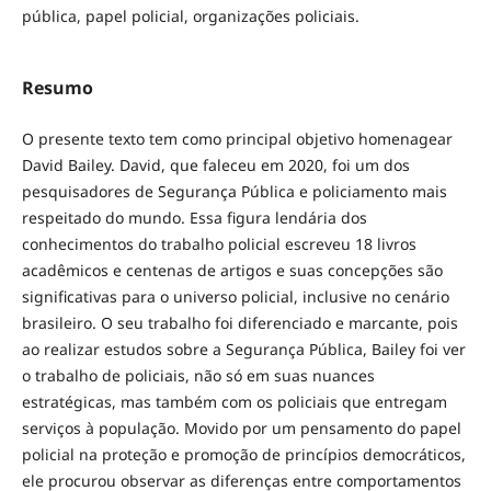
pública, papel policial, organizações policiais.
Resumo
O presente texto tem como principal objetivo homenagear
David Bailey. David, que faleceu em 2020, foi um dos
pesquisadores de Segurança Pública e policiamento mais
respeitado do mundo. Essa figura lendária dos
conhecimentos do trabalho policial escreveu 18 livros
acadêmicos e centenas de artigos e suas concepções são
significativas para o universo policial, inclusive no cenário
brasileiro. O seu trabalho foi diferenciado e marcante, pois
ao realizar estudos sobre a Segurança Pública, Bailey foi ver
o trabalho de policiais, não só em suas nuances
estratégicas, mas também com os policiais que entregam
serviços à população. Movido por um pensamento do papel
policial na proteção e promoção de princípios democráticos,
ele procurou observar as diferenças entre comportamentos