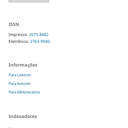
ISSN
Impresso:
2675-8482
Eletrônico:
2763-9940
Informações
Para Leitores
Para Autores
Para Bibliotecários
Indexadores