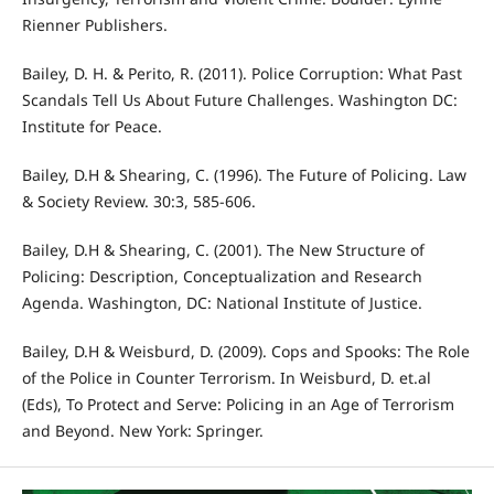
Rienner Publishers.
Bailey, D. H. & Perito, R. (2011). Police Corruption: What Past
Scandals Tell Us About Future Challenges. Washington DC:
Institute for Peace.
Bailey, D.H & Shearing, C. (1996). The Future of Policing. Law
& Society Review. 30:3, 585-606.
Bailey, D.H & Shearing, C. (2001). The New Structure of
Policing: Description, Conceptualization and Research
Agenda. Washington, DC: National Institute of Justice.
Bailey, D.H & Weisburd, D. (2009). Cops and Spooks: The Role
of the Police in Counter Terrorism. In Weisburd, D. et.al
(Eds), To Protect and Serve: Policing in an Age of Terrorism
and Beyond. New York: Springer.