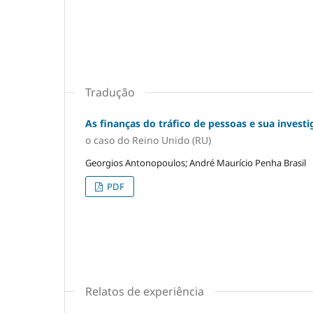
Tradução
As finanças do tráfico de pessoas e sua invest
o caso do Reino Unido (RU)
Georgios Antonopoulos; André Maurício Penha Brasil
PDF
Relatos de experiência