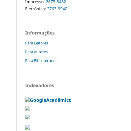
Impresso:
2675-8482
Eletrônico:
2763-9940
Informações
Para Leitores
Para Autores
Para Bibliotecários
Indexadores