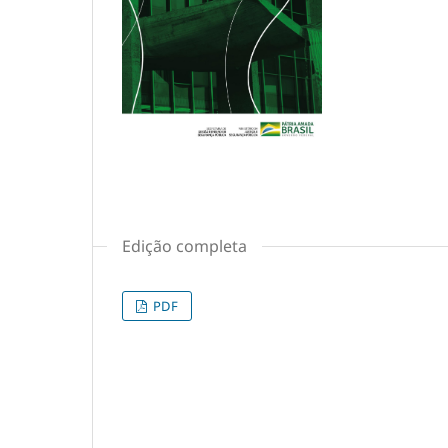
Edição completa
PDF