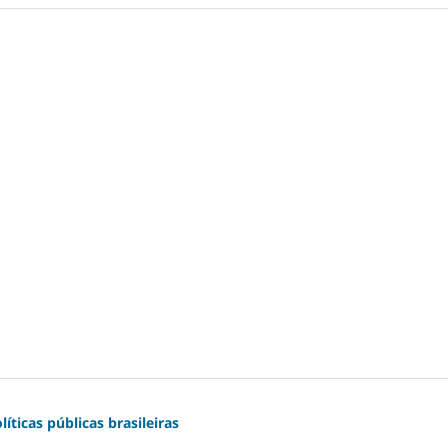
ticas públicas brasileiras