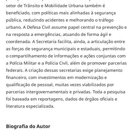
setor de Trânsito e Mobilidade Urbana também é
beneficiado, com políticas mais alinhadas à segurança
pública, reduzindo acidentes e melhorando o tráfego
urbano. A Defesa Civil assume papel central na prevenção e
na resposta a emergências, atuando de forma ágil e
coordenada. A Secretaria facilita, ainda, a articulação entre
as forças de segurança municipais e estaduais, permitindo
o compartilhamento de informações e ações conjuntas com
a Polícia Militar e a Polícia Civil, além de promover parcerias
federais. A criação dessas secretarias exige planejamento
financeiro, com investimentos em modernização e
qualificação de pessoal, muitas vezes viabilizados por
parcerias intergovernamentais e privadas. Toda a pesquisa
foi baseada em reportagens, dados de órgãos oficiais e
literatura especializada.
Biografia do Autor