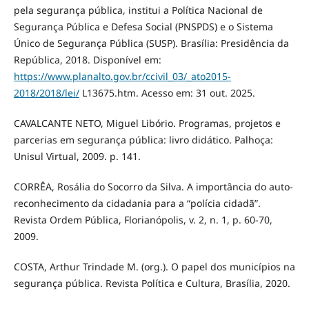
pela segurança pública, institui a Política Nacional de
Segurança Pública e Defesa Social (PNSPDS) e o Sistema
Único de Segurança Pública (SUSP). Brasília: Presidência da
República, 2018. Disponível em:
https://www.planalto.gov.br/ccivil_03/_ato2015-
2018/2018/lei/
L13675.htm. Acesso em: 31 out. 2025.
CAVALCANTE NETO, Miguel Libório. Programas, projetos e
parcerias em segurança pública: livro didático. Palhoça:
Unisul Virtual, 2009. p. 141.
CORRÊA, Rosália do Socorro da Silva. A importância do auto-
reconhecimento da cidadania para a “polícia cidadã”.
Revista Ordem Pública, Florianópolis, v. 2, n. 1, p. 60-70,
2009.
COSTA, Arthur Trindade M. (org.). O papel dos municípios na
segurança pública. Revista Política e Cultura, Brasília, 2020.