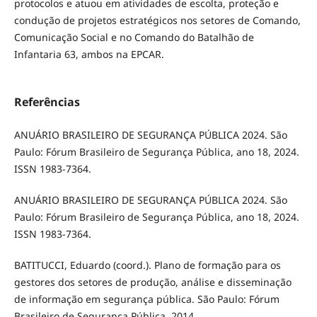
protocolos e atuou em atividades de escolta, proteção e
condução de projetos estratégicos nos setores de Comando,
Comunicação Social e no Comando do Batalhão de
Infantaria 63, ambos na EPCAR.
Referências
ANUÁRIO BRASILEIRO DE SEGURANÇA PÚBLICA 2024. São
Paulo: Fórum Brasileiro de Segurança Pública, ano 18, 2024.
ISSN 1983-7364.
ANUÁRIO BRASILEIRO DE SEGURANÇA PÚBLICA 2024. São
Paulo: Fórum Brasileiro de Segurança Pública, ano 18, 2024.
ISSN 1983-7364.
BATITUCCI, Eduardo (coord.). Plano de formação para os
gestores dos setores de produção, análise e disseminação
de informação em segurança pública. São Paulo: Fórum
Brasileiro de Segurança Pública, 2014.