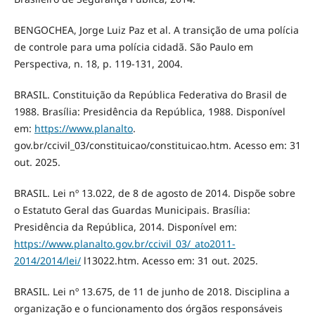
BENGOCHEA, Jorge Luiz Paz et al. A transição de uma polícia
de controle para uma polícia cidadã. São Paulo em
Perspectiva, n. 18, p. 119-131, 2004.
BRASIL. Constituição da República Federativa do Brasil de
1988. Brasília: Presidência da República, 1988. Disponível
em:
https://www.planalto
.
gov.br/ccivil_03/constituicao/constituicao.htm. Acesso em: 31
out. 2025.
BRASIL. Lei nº 13.022, de 8 de agosto de 2014. Dispõe sobre
o Estatuto Geral das Guardas Municipais. Brasília:
Presidência da República, 2014. Disponível em:
https://www.planalto.gov.br/ccivil_03/_ato2011-
2014/2014/lei/
l13022.htm. Acesso em: 31 out. 2025.
BRASIL. Lei nº 13.675, de 11 de junho de 2018. Disciplina a
organização e o funcionamento dos órgãos responsáveis