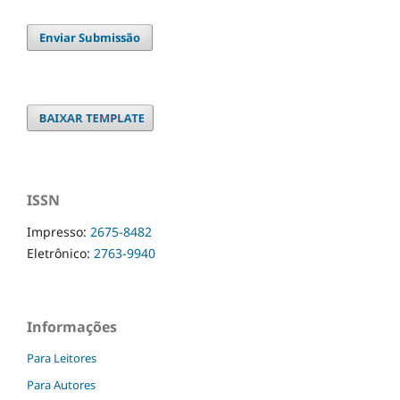
Enviar Submissão
ISSN
Impresso:
2675-8482
Eletrônico:
2763-9940
Informações
Para Leitores
Para Autores