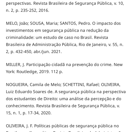
perspectivas. Revista Brasileira de Segurança Pública, v. 10,
n. 2, p. 235-252, 2016.
MELO, João; SOUSA, Maria; SANTOS, Pedro. O impacto dos
investimentos em segurança pública na redução da
criminalidade: um estudo de caso no Brasil. Revista
Brasileira de Administração Pública, Rio de Janeiro, v. 55, n.
2, p. 432-450, abr./jun. 2021.
MILLER, J. Participação cidadã na prevenção do crime. New
York: Routledge, 2019. 112 p.
NOGUEIRA, Camila de Melo; SCHETTINI, Rafael; OLIVEIRA,
Luiz Eduardo Soares de. A segurança pública na perspectiva
dos estudantes de Direito: uma análise da percepção e do
conhecimento. Revista Brasileira de Segurança Pública, v.
15, n. 1, p. 17-34, 2020.
OLIVEIRA, J. F. Políticas públicas de segurança pública no