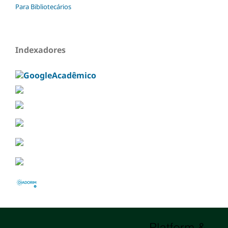
Para Bibliotecários
Indexadores