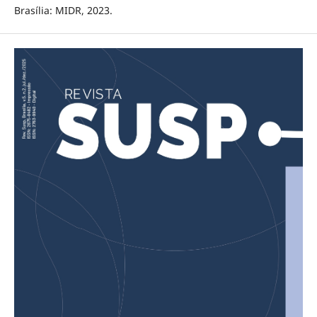
Brasília: MIDR, 2023.