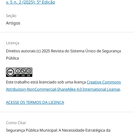
v. 5 n. 2 (2025): 5ª Edição
Seção
Artigos
Licença
Direitos autorais (c) 2025 Revista do Sistema Único de Segurança
Pública
Este trabalho está licenciado sob uma licença
Creative Commons
Attribution-NonCommercial-ShareAlike 4.0 International License
.
ACESSE OS TERMOS DA LICENÇA
Como Citar
Segurança Pública Municipal: A Necessidade Estratégica da