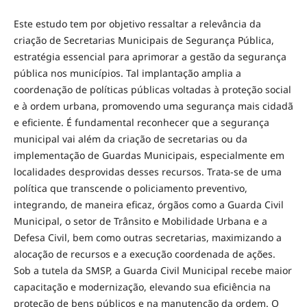
Este estudo tem por objetivo ressaltar a relevância da
criação de Secretarias Municipais de Segurança Pública,
estratégia essencial para aprimorar a gestão da segurança
pública nos municípios. Tal implantação amplia a
coordenação de políticas públicas voltadas à proteção social
e à ordem urbana, promovendo uma segurança mais cidadã
e eficiente. É fundamental reconhecer que a segurança
municipal vai além da criação de secretarias ou da
implementação de Guardas Municipais, especialmente em
localidades desprovidas desses recursos. Trata-se de uma
política que transcende o policiamento preventivo,
integrando, de maneira eficaz, órgãos como a Guarda Civil
Municipal, o setor de Trânsito e Mobilidade Urbana e a
Defesa Civil, bem como outras secretarias, maximizando a
alocação de recursos e a execução coordenada de ações.
Sob a tutela da SMSP, a Guarda Civil Municipal recebe maior
capacitação e modernização, elevando sua eficiência na
proteção de bens públicos e na manutenção da ordem. O