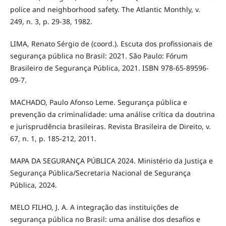
police and neighborhood safety. The Atlantic Monthly, v.
249, n. 3, p. 29-38, 1982.
LIMA, Renato Sérgio de (coord.). Escuta dos profissionais de
segurança pública no Brasil: 2021. São Paulo: Fórum
Brasileiro de Segurança Pública, 2021. ISBN 978-65-89596-
09-7.
MACHADO, Paulo Afonso Leme. Segurança pública e
prevenção da criminalidade: uma análise crítica da doutrina
e jurisprudência brasileiras. Revista Brasileira de Direito, v.
67, n. 1, p. 185-212, 2011.
MAPA DA SEGURANÇA PÚBLICA 2024. Ministério da Justiça e
Segurança Pública/Secretaria Nacional de Segurança
Pública, 2024.
MELO FILHO, J. A. A integração das instituições de
segurança pública no Brasil: uma análise dos desafios e