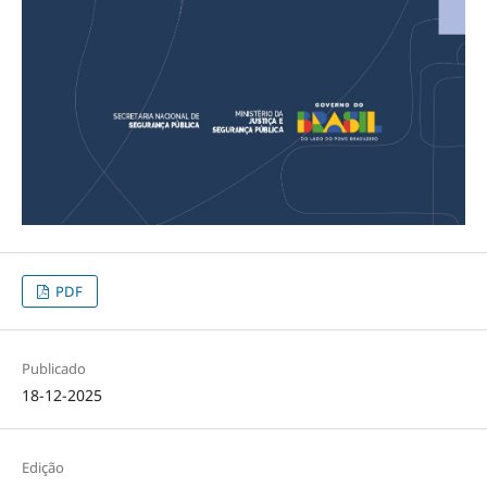
PDF
Publicado
18-12-2025
Edição