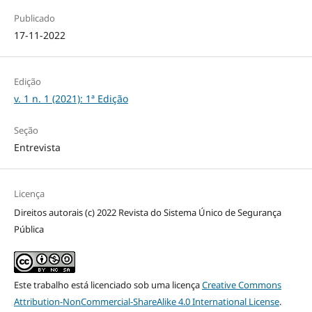
Publicado
17-11-2022
Edição
v. 1 n. 1 (2021): 1ª Edição
Seção
Entrevista
Licença
Direitos autorais (c) 2022 Revista do Sistema Único de Segurança
Pública
Este trabalho está licenciado sob uma licença
Creative Commons
Attribution-NonCommercial-ShareAlike 4.0 International License
.