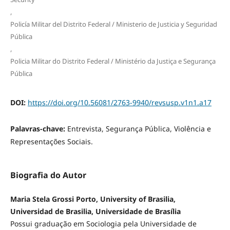
,
Policía Militar del Distrito Federal / Ministerio de Justicia y Seguridad
Pública
,
Policia Militar do Distrito Federal / Ministério da Justiça e Segurança
Pública
DOI:
https://doi.org/10.56081/2763-9940/revsusp.v1n1.a17
Palavras-chave:
Entrevista, Segurança Pública, Violência e
Representações Sociais.
Biografia do Autor
Maria Stela Grossi Porto, University of Brasilia,
Universidad de Brasilia, Universidade de Brasília
Possui graduação em Sociologia pela Universidade de