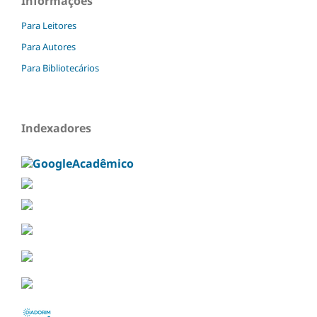
Informações
Para Leitores
Para Autores
Para Bibliotecários
Indexadores