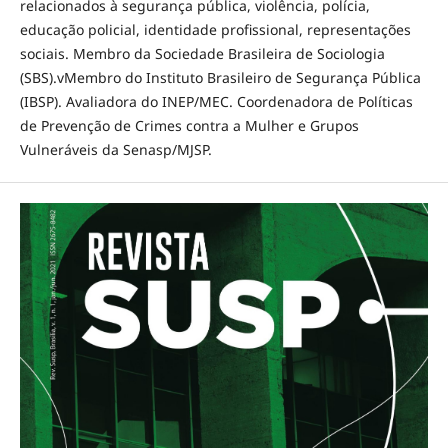
relacionados à segurança pública, violência, polícia,
educação policial, identidade profissional, representações
sociais. Membro da Sociedade Brasileira de Sociologia
(SBS).vMembro do Instituto Brasileiro de Segurança Pública
(IBSP). Avaliadora do INEP/MEC. Coordenadora de Políticas
de Prevenção de Crimes contra a Mulher e Grupos
Vulneráveis da Senasp/MJSP.