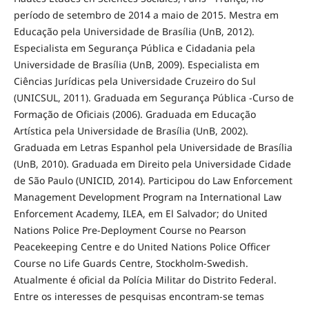
período de setembro de 2014 a maio de 2015. Mestra em
Educação pela Universidade de Brasília (UnB, 2012).
Especialista em Segurança Pública e Cidadania pela
Universidade de Brasília (UnB, 2009). Especialista em
Ciências Jurídicas pela Universidade Cruzeiro do Sul
(UNICSUL, 2011). Graduada em Segurança Pública -Curso de
Formação de Oficiais (2006). Graduada em Educação
Artística pela Universidade de Brasília (UnB, 2002).
Graduada em Letras Espanhol pela Universidade de Brasília
(UnB, 2010). Graduada em Direito pela Universidade Cidade
de São Paulo (UNICID, 2014). Participou do Law Enforcement
Management Development Program na International Law
Enforcement Academy, ILEA, em El Salvador; do United
Nations Police Pre-Deployment Course no Pearson
Peacekeeping Centre e do United Nations Police Officer
Course no Life Guards Centre, Stockholm-Swedish.
Atualmente é oficial da Polícia Militar do Distrito Federal.
Entre os interesses de pesquisas encontram-se temas