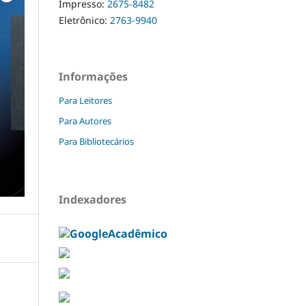
Impresso:
2675-8482
Eletrônico:
2763-9940
Informações
Para Leitores
Para Autores
Para Bibliotecários
Indexadores