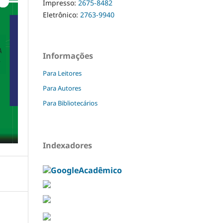
Impresso:
2675-8482
Eletrônico:
2763-9940
Informações
Para Leitores
Para Autores
Para Bibliotecários
Indexadores