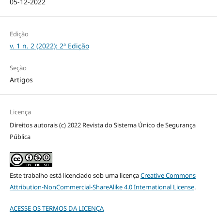
05-12-2022
Edição
v. 1 n. 2 (2022): 2ª Edição
Seção
Artigos
Licença
Direitos autorais (c) 2022 Revista do Sistema Único de Segurança
Pública
Este trabalho está licenciado sob uma licença
Creative Commons
Attribution-NonCommercial-ShareAlike 4.0 International License
.
ACESSE OS TERMOS DA LICENÇA