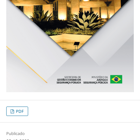
PDF
Publicado