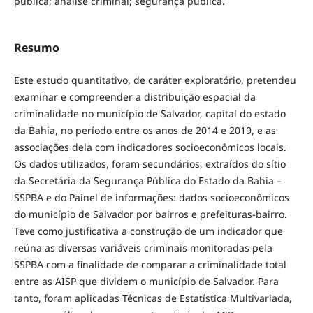
pública; análise criminal; segurança pública.
Resumo
Este estudo quantitativo, de caráter exploratório, pretendeu
examinar e compreender a distribuição espacial da
criminalidade no município de Salvador, capital do estado
da Bahia, no período entre os anos de 2014 e 2019, e as
associações dela com indicadores socioeconômicos locais.
Os dados utilizados, foram secundários, extraídos do sítio
da Secretária da Segurança Pública do Estado da Bahia –
SSPBA e do Painel de informações: dados socioeconômicos
do município de Salvador por bairros e prefeituras-bairro.
Teve como justificativa a construção de um indicador que
reúna as diversas variáveis criminais monitoradas pela
SSPBA com a finalidade de comparar a criminalidade total
entre as AISP que dividem o município de Salvador. Para
tanto, foram aplicadas Técnicas de Estatística Multivariada,