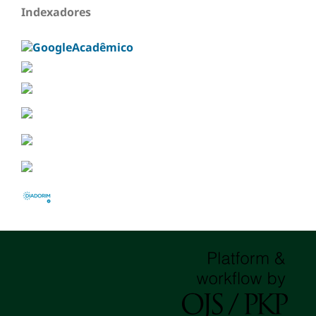
Indexadores