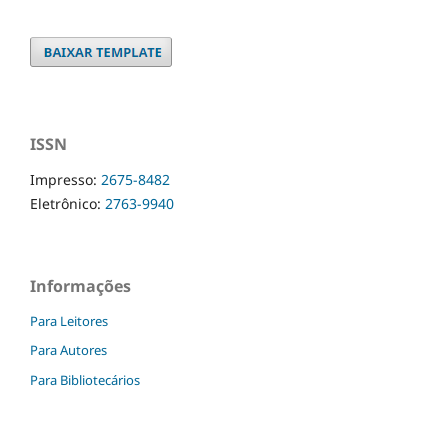
ISSN
Impresso:
2675-8482
Eletrônico:
2763-9940
Informações
Para Leitores
Para Autores
Para Bibliotecários