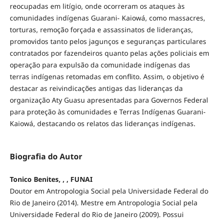
reocupadas em litígio, onde ocorreram os ataques às
comunidades indígenas Guarani- Kaiowá, como massacres,
torturas, remoção forçada e assassinatos de lideranças,
promovidos tanto pelos jagunços e seguranças particulares
contratados por fazendeiros quanto pelas ações policiais em
operação para expulsão da comunidade indígenas das
terras indígenas retomadas em conflito. Assim, o objetivo é
destacar as reivindicações antigas das lideranças da
organização Aty Guasu apresentadas para Governos Federal
para proteção às comunidades e Terras Indígenas Guarani-
Kaiowá, destacando os relatos das lideranças indígenas.
Biografia do Autor
Tonico Benites, , , FUNAI
Doutor em Antropologia Social pela Universidade Federal do
Rio de Janeiro (2014). Mestre em Antropologia Social pela
Universidade Federal do Rio de Janeiro (2009). Possui