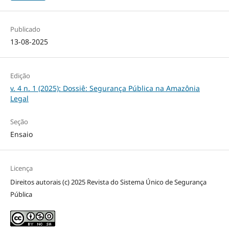
Publicado
13-08-2025
Edição
v. 4 n. 1 (2025): Dossiê: Segurança Pública na Amazônia
Legal
Seção
Ensaio
Licença
Direitos autorais (c) 2025 Revista do Sistema Único de Segurança
Pública