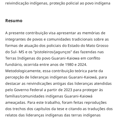
reivindicação indígenas, proteção policial ao povo indígena
Resumo
A presente contribuição visa apresentar as memórias de
integrantes de povos e comunidades tradicionais sobre as
formas de atuação dos policiais do Estado do Mato Grosso
do Sul- MS e os “pistoleiros/jagunços” das fazendas nas
Terras Indígenas do povo Guarani-Kaiowa em conflito
fundiário, ocorrida entre anos de 1980 e 2024.
Metodologicamente, essa contribuição teórica parte da
percepção de lideranças indígenas Guarani-Kaiowá, para
destacar as reivindicações antigas das lideranças atendidas
pelo Governo Federal a partir de 2023 para proteger às
famílias/comunidades indígenas Guarani-Kaiowá
ameaçadas. Para este trabalho, foram feitas reproduções
dos trechos dos capítulos da tese e citando as traduções dos
relatos das lideranças indígenas das terras indígenas