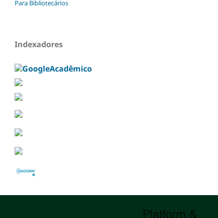
Para Bibliotecários
Indexadores