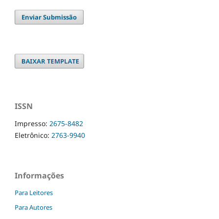
Enviar Submissão
ISSN
Impresso:
2675-8482
Eletrônico:
2763-9940
Informações
Para Leitores
Para Autores